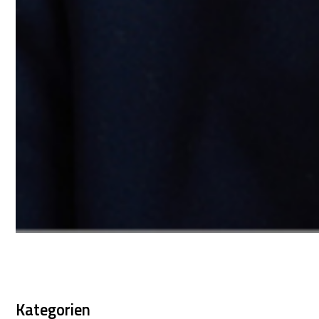
Kategorien