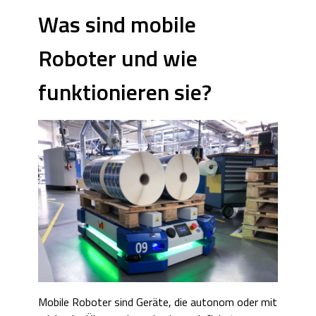
Was sind mobile
Roboter und wie
funktionieren sie?
Mobile Roboter sind Geräte, die autonom oder mit