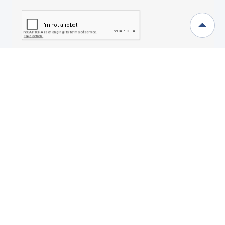
Sign up
Anfrage