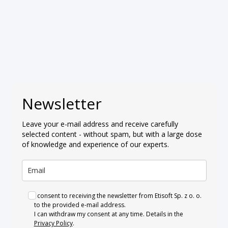
Newsletter
Leave your e-mail address and receive carefully
selected content - without spam, but with a large dose
of knowledge and experience of our experts.
I consent to receiving the newsletter from Etisoft Sp. z o. o.
to the provided e-mail address.
I can withdraw my consent at any time. Details in the
Privacy Policy
.