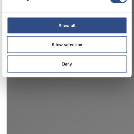
Allow all
Allow selection
Deny