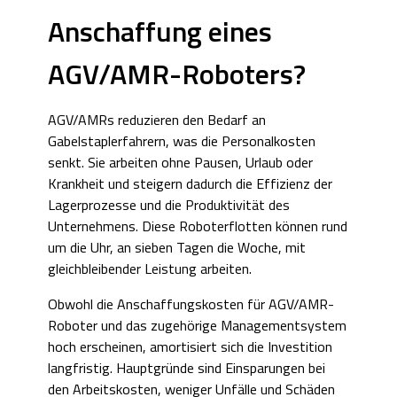
Anschaffung eines
AGV/AMR-Roboters?
AGV/AMRs reduzieren den Bedarf an
Gabelstaplerfahrern, was die Personalkosten
senkt. Sie arbeiten ohne Pausen, Urlaub oder
Krankheit und steigern dadurch die Effizienz der
Lagerprozesse und die Produktivität des
Unternehmens. Diese Roboterflotten können rund
um die Uhr, an sieben Tagen die Woche, mit
gleichbleibender Leistung arbeiten.
Obwohl die Anschaffungskosten für AGV/AMR-
Roboter und das zugehörige Managementsystem
hoch erscheinen, amortisiert sich die Investition
langfristig. Hauptgründe sind Einsparungen bei
den Arbeitskosten, weniger Unfälle und Schäden