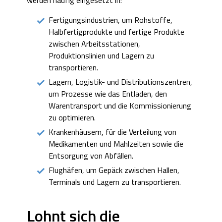
Fertigungsindustrien, um Rohstoffe,
Halbfertigprodukte und fertige Produkte
zwischen Arbeitsstationen,
Produktionslinien und Lagern zu
transportieren.
Lagern, Logistik- und Distributionszentren,
um Prozesse wie das Entladen, den
Warentransport und die Kommissionierung
zu optimieren.
Krankenhäusern, für die Verteilung von
Medikamenten und Mahlzeiten sowie die
Entsorgung von Abfällen.
Flughäfen, um Gepäck zwischen Hallen,
Terminals und Lagern zu transportieren.
Lohnt sich die