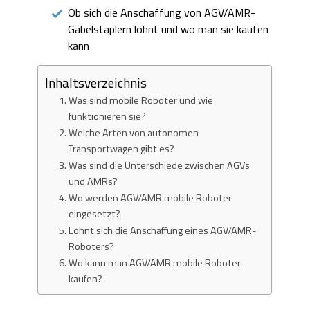
Ob sich die Anschaffung von AGV/AMR-
Gabelstaplern lohnt und wo man sie kaufen
kann
Inhaltsverzeichnis
Was sind mobile Roboter und wie
funktionieren sie?
Welche Arten von autonomen
Transportwagen gibt es?
Was sind die Unterschiede zwischen AGVs
und AMRs?
Wo werden AGV/AMR mobile Roboter
eingesetzt?
Lohnt sich die Anschaffung eines AGV/AMR-
Roboters?
Wo kann man AGV/AMR mobile Roboter
kaufen?