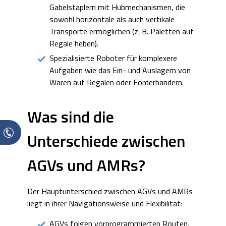
Gabelstaplern mit Hubmechanismen, die
sowohl horizontale als auch vertikale
Transporte ermöglichen (z. B. Paletten auf
Regale heben).
Spezialisierte Roboter für komplexere
Aufgaben wie das Ein- und Auslagern von
Waren auf Regalen oder Förderbändern.
Was sind die
Unterschiede zwischen
AGVs und AMRs?
Der Hauptunterschied zwischen AGVs und AMRs
liegt in ihrer Navigationsweise und Flexibilität:
AGVs folgen vorprogrammierten Routen.