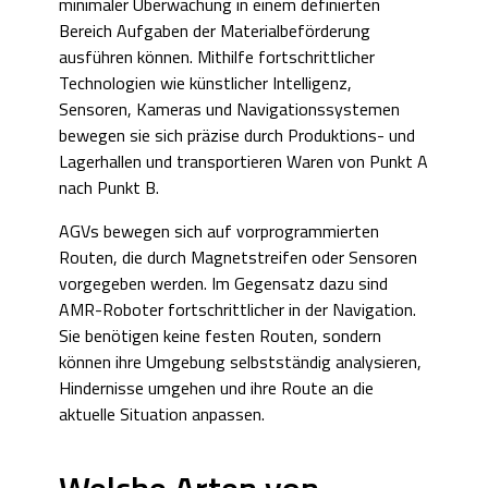
minimaler Überwachung in einem definierten
Bereich Aufgaben der Materialbeförderung
ausführen können. Mithilfe fortschrittlicher
Technologien wie künstlicher Intelligenz,
Sensoren, Kameras und Navigationssystemen
bewegen sie sich präzise durch Produktions- und
Lagerhallen und transportieren Waren von Punkt A
nach Punkt B.
AGVs bewegen sich auf vorprogrammierten
Routen, die durch Magnetstreifen oder Sensoren
vorgegeben werden. Im Gegensatz dazu sind
AMR-Roboter fortschrittlicher in der Navigation.
Sie benötigen keine festen Routen, sondern
können ihre Umgebung selbstständig analysieren,
Hindernisse umgehen und ihre Route an die
aktuelle Situation anpassen.