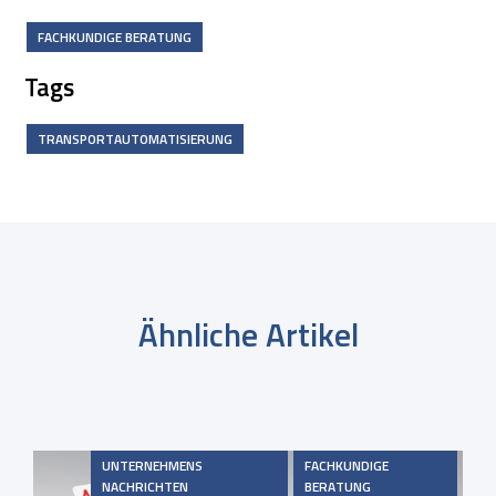
FACHKUNDIGE BERATUNG
Tags
TRANSPORTAUTOMATISIERUNG
Ähnliche Artikel
UNTERNEHMENS
FACHKUNDIGE
NACHRICHTEN
BERATUNG