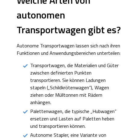
Welche Arten von
autonomen
Transportwagen gibt es?
Autonome Transportwagen lassen sich nach ihren
Funktionen und Anwendungsbereichen unterteilen:
Transportwagen, die Materialien und Güter
zwischen definierten Punkten
transportieren. Sie können Ladungen
stapeln („Schildkrötenwagen“), Wagen
ziehen oder Mülltonnen mit Rädern
anhängen.
Palettenwagen, die typische „Hubwagen“
ersetzen und Lasten auf Paletten heben
und transportieren können.
Autonome Stapler, eine Variante von