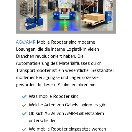
AGV/AMR
Mobile Roboter sind moderne
Lösungen, die die interne Logistik in vielen
Branchen revolutioniert haben. Die
Automatisierung des Materialflusses durch
Transportroboter ist ein wesentlicher Bestandteil
moderner Fertigungs- und Lagerprozesse
geworden. In diesem Artikel erfahren Sie:
Was mobile Roboter sind
Welche Arten von Gabelstaplern es gibt
Ob sich AGVs von AMR-Gabelstaplern
unterscheiden
Wo mobile Roboter eingesetzt werden