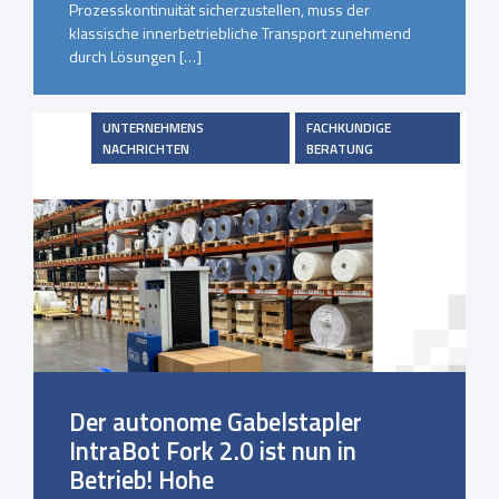
Prozesskontinuität sicherzustellen, muss der
klassische innerbetriebliche Transport zunehmend
durch Lösungen […]
UNTERNEHMENS
FACHKUNDIGE
NACHRICHTEN
BERATUNG
Der autonome Gabelstapler
IntraBot Fork 2.0 ist nun in
Betrieb! Hohe