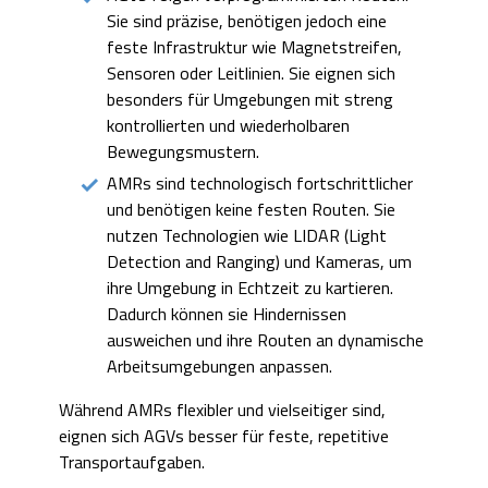
Sie sind präzise, benötigen jedoch eine
feste Infrastruktur wie Magnetstreifen,
Sensoren oder Leitlinien. Sie eignen sich
besonders für Umgebungen mit streng
kontrollierten und wiederholbaren
Bewegungsmustern.
AMRs sind technologisch fortschrittlicher
und benötigen keine festen Routen. Sie
nutzen Technologien wie LIDAR (Light
Detection and Ranging) und Kameras, um
ihre Umgebung in Echtzeit zu kartieren.
Dadurch können sie Hindernissen
ausweichen und ihre Routen an dynamische
Arbeitsumgebungen anpassen.
Während AMRs flexibler und vielseitiger sind,
eignen sich AGVs besser für feste, repetitive
Transportaufgaben.