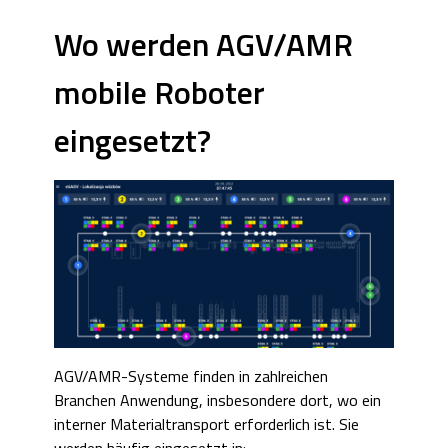
Wo werden AGV/AMR
mobile Roboter
eingesetzt?
AGV/AMR-Systeme finden in zahlreichen
Branchen Anwendung, insbesondere dort, wo ein
interner Materialtransport erforderlich ist. Sie
werden häufig eingesetzt in: