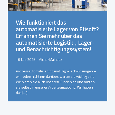
Wie funktioniert das
automatisierte Lager von Etisoft?
Erfahren Sie mehr über das
automatisierte Logistik-, Lager-
und Benachrichtigungssystem!
16 Jan. 2025 - Michał Majnusz
Prozessautomatisierung und High-Tech-Lösungen –
wir reden nicht nur darüber, warum sie wichtig sind!
Wir bieten sie auch unseren Kunden an und nutzen
sie selbst in unserer Arbeitsumgebung. Wir haben
das […]