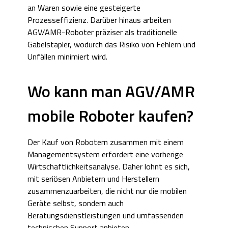
an Waren sowie eine gesteigerte
Prozesseffizienz. Darüber hinaus arbeiten
AGV/AMR-Roboter präziser als traditionelle
Gabelstapler, wodurch das Risiko von Fehlern und
Unfällen minimiert wird.
Wo kann man AGV/AMR
mobile Roboter kaufen?
Der Kauf von Robotern zusammen mit einem
Managementsystem erfordert eine vorherige
Wirtschaftlichkeitsanalyse. Daher lohnt es sich,
mit seriösen Anbietern und Herstellern
zusammenzuarbeiten, die nicht nur die mobilen
Geräte selbst, sondern auch
Beratungsdienstleistungen und umfassenden
technischen Support anbieten.